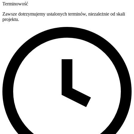
Terminowość
Zawsze dotrzymujemy ustalonych terminów, niezależnie od skali
projektu.