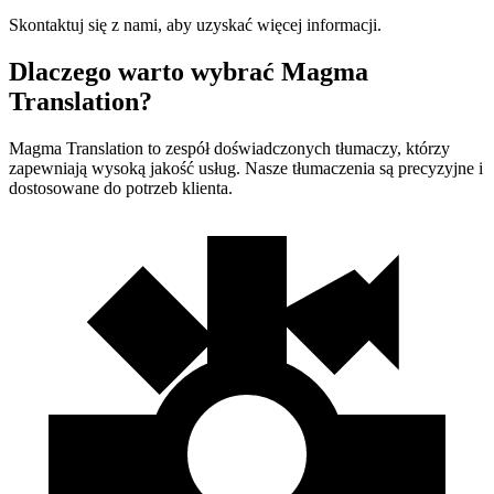
Skontaktuj się z nami, aby uzyskać więcej informacji.
Dlaczego warto wybrać Magma
Translation?
Magma Translation to zespół doświadczonych tłumaczy, którzy
zapewniają wysoką jakość usług. Nasze tłumaczenia są precyzyjne i
dostosowane do potrzeb klienta.