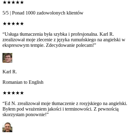
★★★★★
5/5
|
Ponad 1000 zadowolonych klientów
★★★★★
“Usługa tłumaczenia była szybka i profesjonalna. Karl R.
zrealizował moje zlecenie z języka rumuńskiego na angielski w
ekspresowym tempie. Zdecydowanie polecam!”
Karl R.
Romanian to English
★★★★★
“Ed N. zrealizował moje tłumaczenie z rosyjskiego na angielski.
Byłem pod wrażeniem jakości i terminowości. Z pewnością
skorzystam ponownie!”