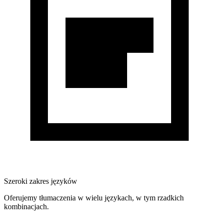
Szeroki zakres języków
Oferujemy tłumaczenia w wielu językach, w tym rzadkich
kombinacjach.