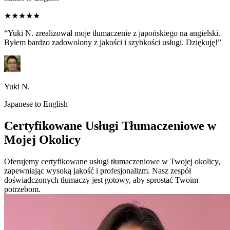
★★★★★
“Yuki N. zrealizował moje tłumaczenie z japońskiego na angielski.
Byłem bardzo zadowolony z jakości i szybkości usługi. Dziękuję!”
Yuki N.
Japanese to English
Certyfikowane Usługi Tłumaczeniowe w
Mojej Okolicy
Oferujemy certyfikowane usługi tłumaczeniowe w Twojej okolicy,
zapewniając wysoką jakość i profesjonalizm. Nasz zespół
doświadczonych tłumaczy jest gotowy, aby sprostać Twoim
potrzebom.