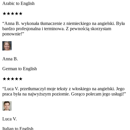
Arabic to English
★★★★★
“Anna B. wykonała tłumaczenie z niemieckiego na angielski. Była
bardzo profesjonalna i terminowa. Z pewnością skorzystam
ponownie!”
Anna B.
German to English
★★★★★
“Luca V. przetłumaczył moje teksty z włoskiego na angielski. Jego
praca była na najwyższym poziomie. Gorąco polecam jego usługi!”
Luca V.
Italian to English