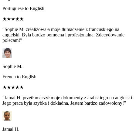
Portuguese to English
★★★★★
“Sophie M. zrealizowała moje tłumaczenie z francuskiego na
angielski. Była bardzo pomocna i profesjonalna. Zdecydowanie
polecam!”
Sophie M.
French to English
★★★★★
“Jamal H. przetłumaczył moje dokumenty z arabskiego na angielski.
Jego praca była szybka i dokładna. Jestem bardzo zadowolony!”
Jamal H.