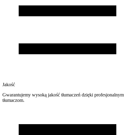
Jakość
Gwarantujemy wysoką jakość tłumaczeń dzięki profesjonalnym
tłumaczom.