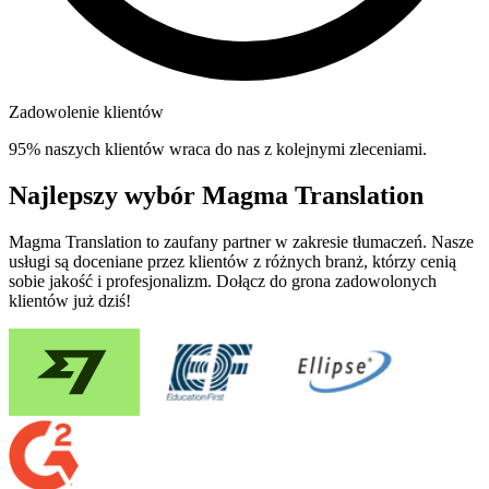
Zadowolenie klientów
95% naszych klientów wraca do nas z kolejnymi zleceniami.
Najlepszy wybór Magma Translation
Magma Translation to zaufany partner w zakresie tłumaczeń. Nasze
usługi są doceniane przez klientów z różnych branż, którzy cenią
sobie jakość i profesjonalizm. Dołącz do grona zadowolonych
klientów już dziś!