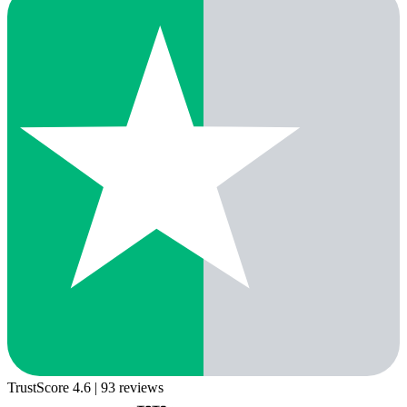
TrustScore 4.6
| 93 reviews