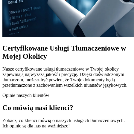
Certyfikowane Usługi Tłumaczeniowe w
Mojej Okolicy
Nasze certyfikowane usługi tłumaczeniowe w Twojej okolicy
zapewniają najwyższą jakość i precyzję. Dzięki doświadczonym
tłumaczom, możesz być pewien, że Twoje dokumenty będą
przetłumaczone z zachowaniem wszelkich niuansów językowych.
Opinie naszych klientów
Co mówią nasi klienci?
Zobacz, co klienci mówią o naszych usługach tłumaczeniowych.
Ich opinie są dla nas najważniejsze!