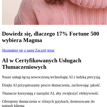
Dowiedz się, dlaczego 17% Fortune 500
wybiera Magma
Skontaktuj się z nami
Zacznij teraz
AI w Certyfikowanych Usługach
Tłumaczeniowych
Nasze usługi łączą nowoczesną technologię AI z ludzką precyzją.
Dzięki AI przyspieszamy proces tłumaczenia, zachowując jakość.
Tłumacze korzystają z narzędzi AI, aby zwiększyć efektywność.
Oferujemy tłumaczenia w różnych językach, dostosowane do
potrzeb klienta.