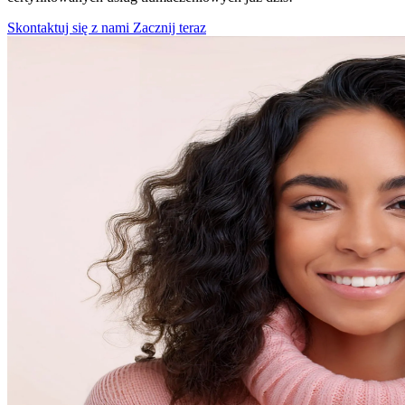
Skontaktuj się z nami
Zacznij teraz