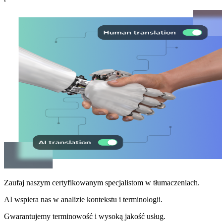
Zaufaj naszym certyfikowanym specjalistom w tłumaczeniach.
AI wspiera nas w analizie kontekstu i terminologii.
Gwarantujemy terminowość i wysoką jakość usług.