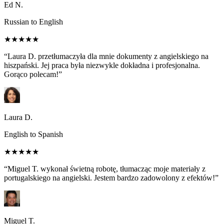
Ed N.
Russian to English
★★★★★
“Laura D. przetłumaczyła dla mnie dokumenty z angielskiego na
hiszpański. Jej praca była niezwykle dokładna i profesjonalna.
Gorąco polecam!”
Laura D.
English to Spanish
★★★★★
“Miguel T. wykonał świetną robotę, tłumacząc moje materiały z
portugalskiego na angielski. Jestem bardzo zadowolony z efektów!”
Miguel T.