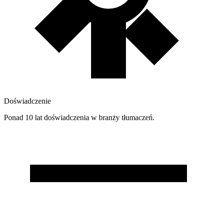
Doświadczenie
Ponad 10 lat doświadczenia w branży tłumaczeń.