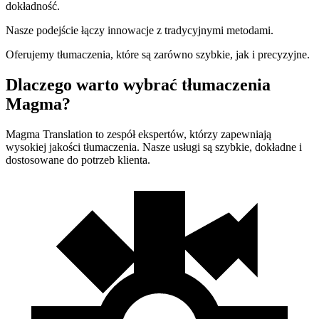
dokładność.
Nasze podejście łączy innowacje z tradycyjnymi metodami.
Oferujemy tłumaczenia, które są zarówno szybkie, jak i precyzyjne.
Dlaczego warto wybrać tłumaczenia
Magma?
Magma Translation to zespół ekspertów, którzy zapewniają
wysokiej jakości tłumaczenia. Nasze usługi są szybkie, dokładne i
dostosowane do potrzeb klienta.