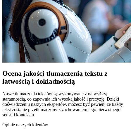
Ocena jakości tłumaczenia tekstu z
łatwością i dokładnością
Nasze tłumaczenia tekstów są wykonywane z najwyższą
starannością, co zapewnia ich wysoką jakość i precyzję. Dzięki
doświadczeniu naszych ekspertów, możesz być pewien, że każdy
tekst zostanie przetłumaczony z zachowaniem jego pierwotnego
sensu i kontekstu.
Opinie naszych klientów