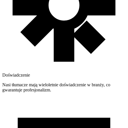
Doświadczenie
Nasi tłumacze mają wieloletnie doświadczenie w branży, co
gwarantuje profesjonalizm.