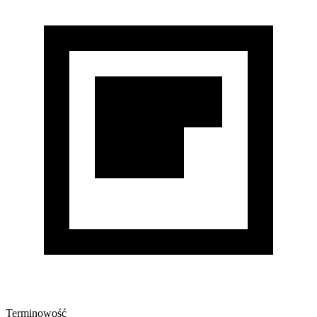
Terminowość