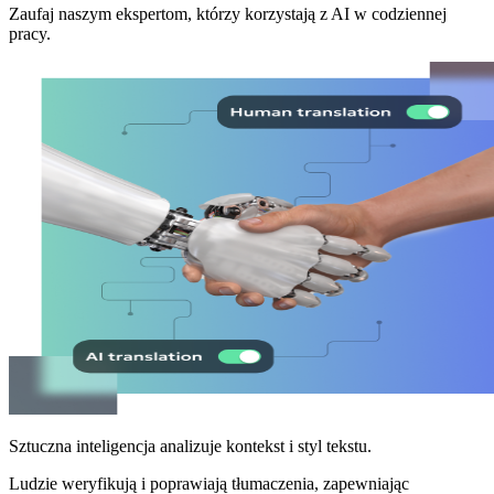
Zaufaj naszym ekspertom, którzy korzystają z AI w codziennej
pracy.
Sztuczna inteligencja analizuje kontekst i styl tekstu.
Ludzie weryfikują i poprawiają tłumaczenia, zapewniając