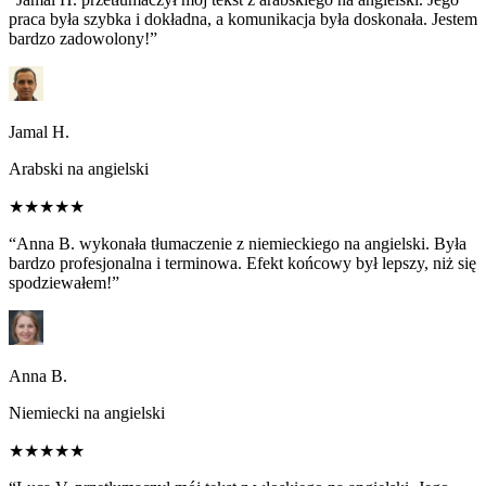
praca była szybka i dokładna, a komunikacja była doskonała. Jestem
bardzo zadowolony!”
Jamal H.
Arabski na angielski
★★★★★
“Anna B. wykonała tłumaczenie z niemieckiego na angielski. Była
bardzo profesjonalna i terminowa. Efekt końcowy był lepszy, niż się
spodziewałem!”
Anna B.
Niemiecki na angielski
★★★★★