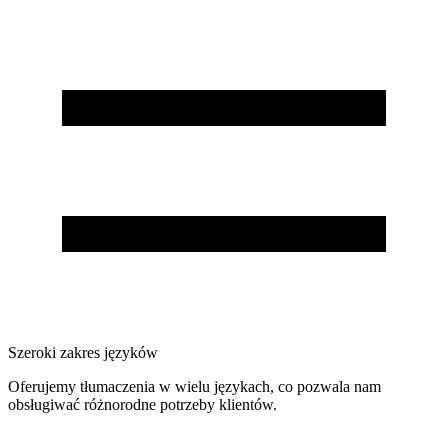
Szeroki zakres języków
Oferujemy tłumaczenia w wielu językach, co pozwala nam
obsługiwać różnorodne potrzeby klientów.