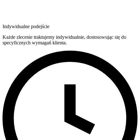
Indywidualne podejście
Każde zlecenie traktujemy indywidualnie, dostosowując się do
specyficznych wymagań klienta.