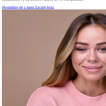
Skontaktuj się z nami
Zacznij teraz