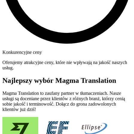
Konkurencyjne ceny
Oferujemy atrakcyjne ceny, które nie wpływają na jakość naszych
usług.
Najlepszy wybór Magma Translation
Magma Translation to zaufany partner w tłumaczeniach. Nasze
usługi są doceniane przez klientów z różnych branż, którzy cenią
sobie jakość i terminowość. Dołącz do grona zadowolonych
klientów już dziś!