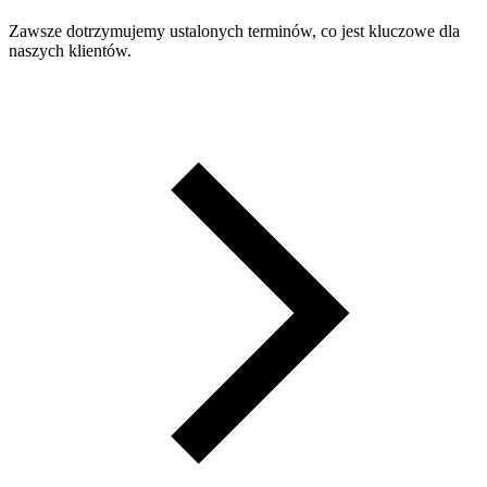
Zawsze dotrzymujemy ustalonych terminów, co jest kluczowe dla
naszych klientów.