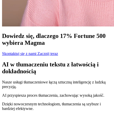
Dowiedz się, dlaczego 17% Fortune 500
wybiera Magma
Skontaktuj się z nami
Zacznij teraz
AI w tłumaczeniu tekstu z łatwością i
dokładnością
Nasze usługi tłumaczeniowe łączą sztuczną inteligencję z ludzką
precyzją.
AI przyspiesza proces tłumaczenia, zachowując wysoką jakość.
Dzięki nowoczesnym technologiom, tłumaczenia są szybsze i
bardziej efektywne.