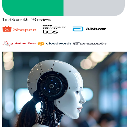
TrustScore 4.6
| 93 reviews