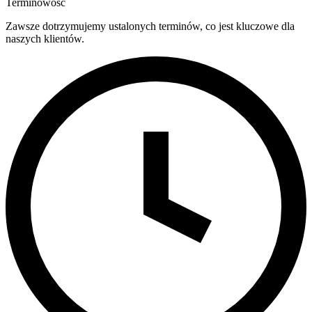
Terminowość
Zawsze dotrzymujemy ustalonych terminów, co jest kluczowe dla
naszych klientów.