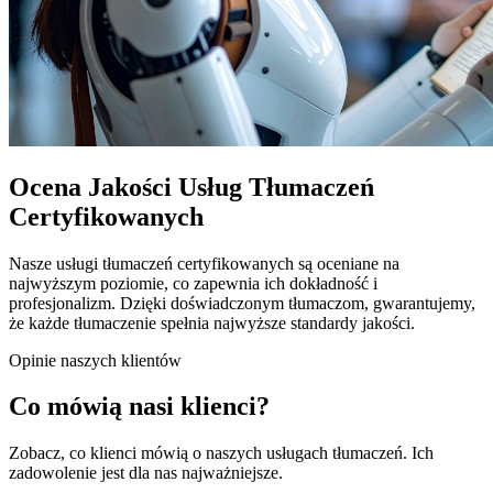
Ocena Jakości Usług Tłumaczeń
Certyfikowanych
Nasze usługi tłumaczeń certyfikowanych są oceniane na
najwyższym poziomie, co zapewnia ich dokładność i
profesjonalizm. Dzięki doświadczonym tłumaczom, gwarantujemy,
że każde tłumaczenie spełnia najwyższe standardy jakości.
Opinie naszych klientów
Co mówią nasi klienci?
Zobacz, co klienci mówią o naszych usługach tłumaczeń. Ich
zadowolenie jest dla nas najważniejsze.