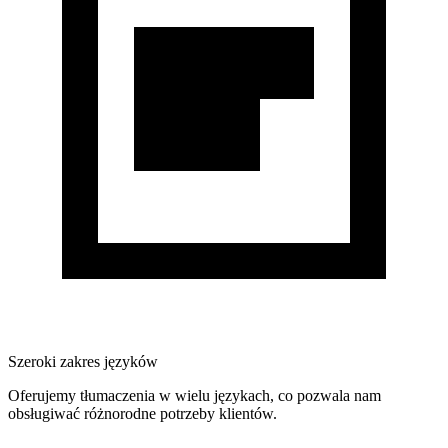
Szeroki zakres języków
Oferujemy tłumaczenia w wielu językach, co pozwala nam
obsługiwać różnorodne potrzeby klientów.