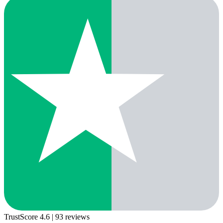
TrustScore 4.6
| 93 reviews