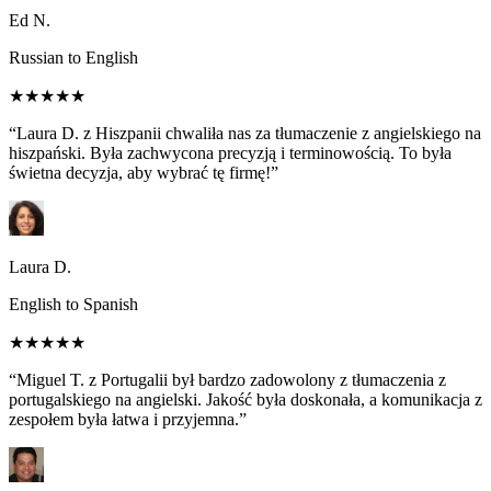
Ed N.
Russian to English
★★★★★
“Laura D. z Hiszpanii chwaliła nas za tłumaczenie z angielskiego na
hiszpański. Była zachwycona precyzją i terminowością. To była
świetna decyzja, aby wybrać tę firmę!”
Laura D.
English to Spanish
★★★★★
“Miguel T. z Portugalii był bardzo zadowolony z tłumaczenia z
portugalskiego na angielski. Jakość była doskonała, a komunikacja z
zespołem była łatwa i przyjemna.”