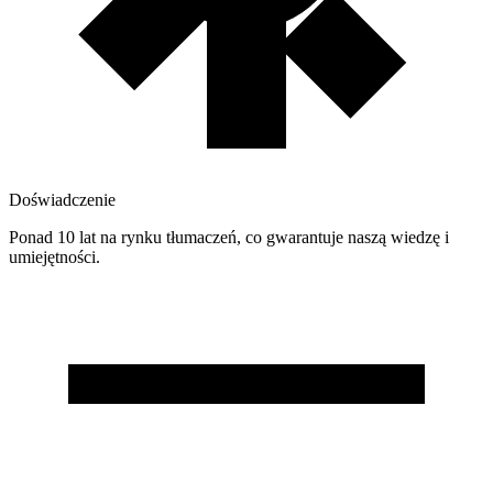
Doświadczenie
Ponad 10 lat na rynku tłumaczeń, co gwarantuje naszą wiedzę i
umiejętności.