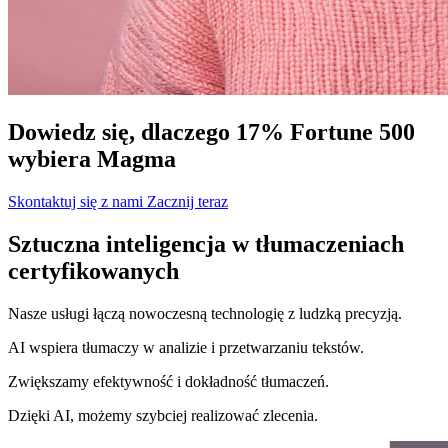
Dowiedz się, dlaczego 17% Fortune 500
wybiera Magma
Skontaktuj się z nami
Zacznij teraz
Sztuczna inteligencja w tłumaczeniach
certyfikowanych
Nasze usługi łączą nowoczesną technologię z ludzką precyzją.
AI wspiera tłumaczy w analizie i przetwarzaniu tekstów.
Zwiększamy efektywność i dokładność tłumaczeń.
Dzięki AI, możemy szybciej realizować zlecenia.