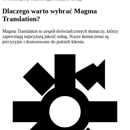
Dlaczego warto wybrać Magma
Translation?
Magma Translation to zespół doświadczonych tłumaczy, którzy
zapewniają najwyższą jakość usług. Nasze tłumaczenia są
precyzyjne i dostosowane do potrzeb klienta.