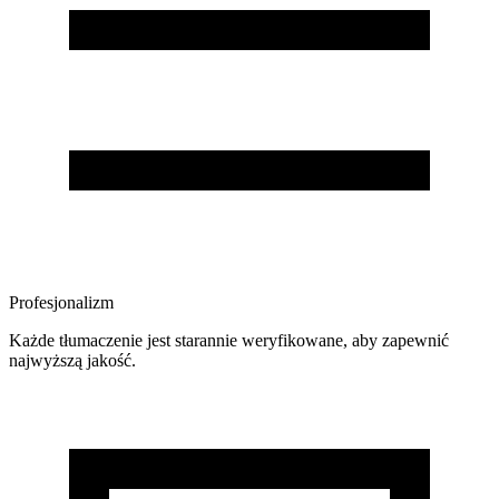
Profesjonalizm
Każde tłumaczenie jest starannie weryfikowane, aby zapewnić
najwyższą jakość.