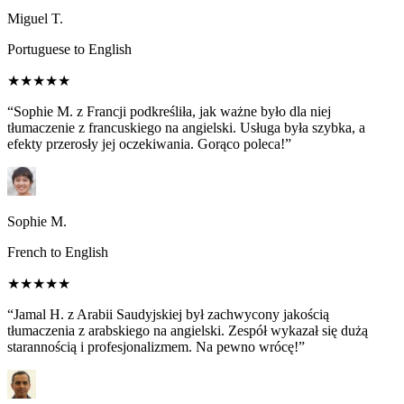
Miguel T.
Portuguese to English
★★★★★
“Sophie M. z Francji podkreśliła, jak ważne było dla niej
tłumaczenie z francuskiego na angielski. Usługa była szybka, a
efekty przerosły jej oczekiwania. Gorąco poleca!”
Sophie M.
French to English
★★★★★
“Jamal H. z Arabii Saudyjskiej był zachwycony jakością
tłumaczenia z arabskiego na angielski. Zespół wykazał się dużą
starannością i profesjonalizmem. Na pewno wrócę!”