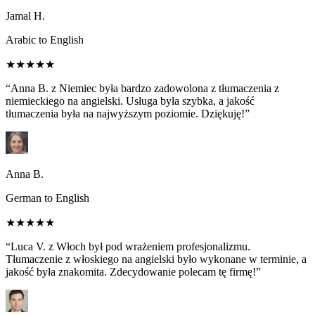
Jamal H.
Arabic to English
★★★★★
“Anna B. z Niemiec była bardzo zadowolona z tłumaczenia z
niemieckiego na angielski. Usługa była szybka, a jakość
tłumaczenia była na najwyższym poziomie. Dziękuję!”
Anna B.
German to English
★★★★★
“Luca V. z Włoch był pod wrażeniem profesjonalizmu.
Tłumaczenie z włoskiego na angielski było wykonane w terminie, a
jakość była znakomita. Zdecydowanie polecam tę firmę!”