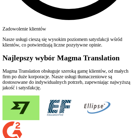
Zadowolenie klientów
Nasze usługi cieszą się wysokim poziomem satysfakcji wśród
klientów, co potwierdzają liczne pozytywne opinie.
Najlepszy wybór Magma Translation
Magma Translation obsługuje szeroką gamę klientów, od małych
firm po duże korporacje. Nasze usługi tłumaczeniowe są
dostosowane do indywidualnych potrzeb, zapewniając najwyższą
jakość i satysfakcję.