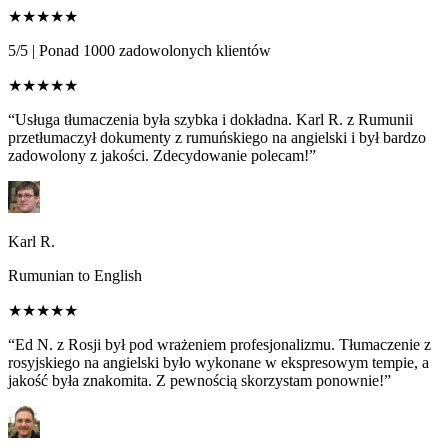
★★★★★
5/5
|
Ponad 1000 zadowolonych klientów
★★★★★
“Usługa tłumaczenia była szybka i dokładna. Karl R. z Rumunii
przetłumaczył dokumenty z rumuńskiego na angielski i był bardzo
zadowolony z jakości. Zdecydowanie polecam!”
Karl R.
Rumunian to English
★★★★★
“Ed N. z Rosji był pod wrażeniem profesjonalizmu. Tłumaczenie z
rosyjskiego na angielski było wykonane w ekspresowym tempie, a
jakość była znakomita. Z pewnością skorzystam ponownie!”