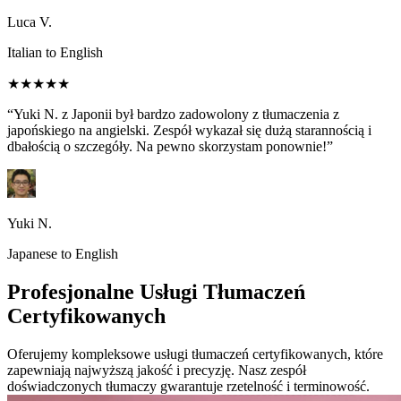
Luca V.
Italian to English
★★★★★
“Yuki N. z Japonii był bardzo zadowolony z tłumaczenia z
japońskiego na angielski. Zespół wykazał się dużą starannością i
dbałością o szczegóły. Na pewno skorzystam ponownie!”
Yuki N.
Japanese to English
Profesjonalne Usługi Tłumaczeń
Certyfikowanych
Oferujemy kompleksowe usługi tłumaczeń certyfikowanych, które
zapewniają najwyższą jakość i precyzję. Nasz zespół
doświadczonych tłumaczy gwarantuje rzetelność i terminowość.