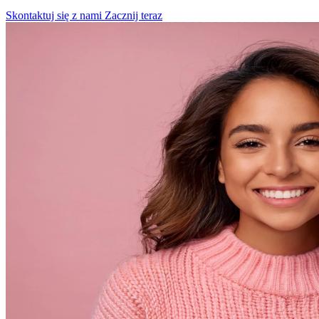
Skontaktuj się z nami
Zacznij teraz