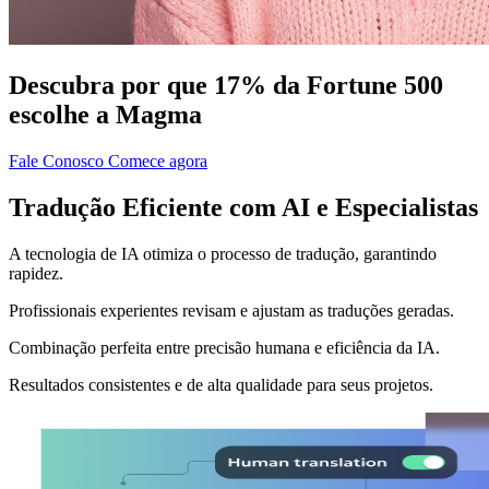
Descubra por que 17% da Fortune 500
escolhe a Magma
Fale Conosco
Comece agora
Tradução Eficiente com AI e Especialistas
A tecnologia de IA otimiza o processo de tradução, garantindo
rapidez.
Profissionais experientes revisam e ajustam as traduções geradas.
Combinação perfeita entre precisão humana e eficiência da IA.
Resultados consistentes e de alta qualidade para seus projetos.