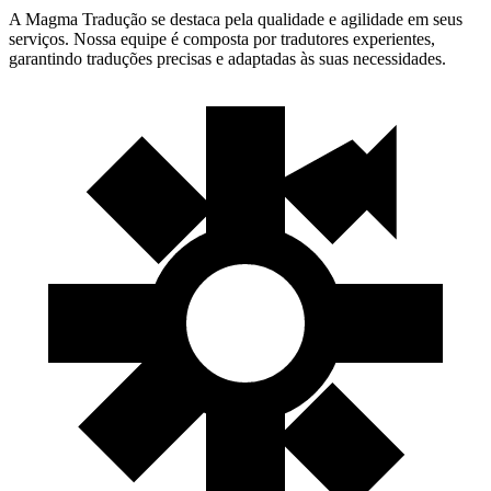
A Magma Tradução se destaca pela qualidade e agilidade em seus
serviços. Nossa equipe é composta por tradutores experientes,
garantindo traduções precisas e adaptadas às suas necessidades.