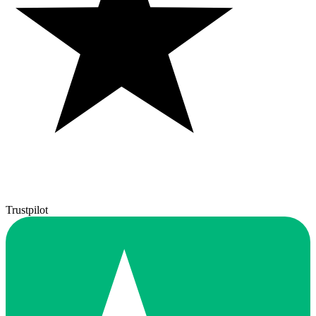
Trustpilot