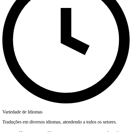
Variedade de Idiomas
Traduções em diversos idiomas, atendendo a todos os setores.