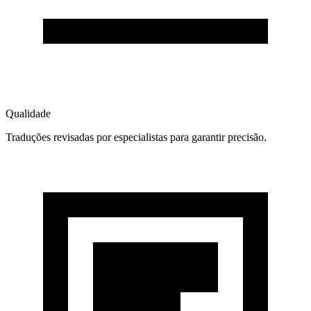
Qualidade
Traduções revisadas por especialistas para garantir precisão.