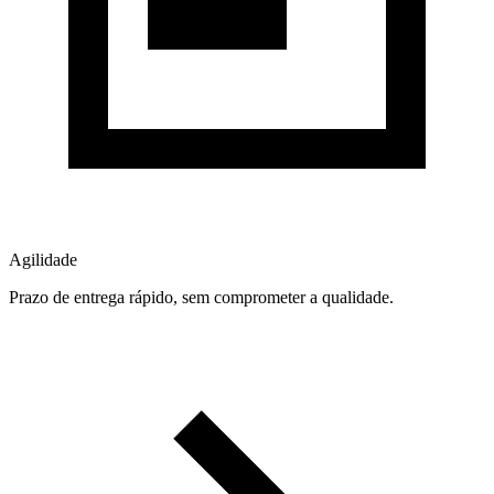
Agilidade
Prazo de entrega rápido, sem comprometer a qualidade.