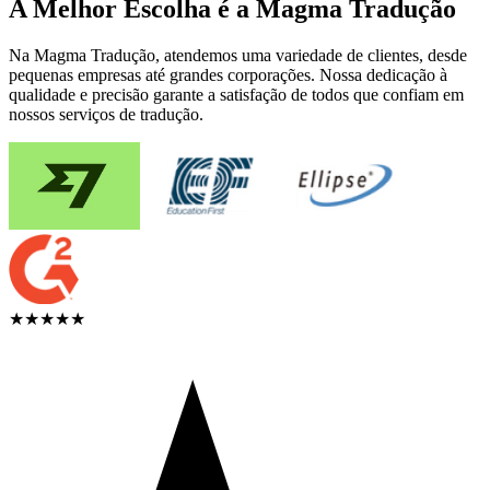
A Melhor Escolha é a Magma Tradução
Na Magma Tradução, atendemos uma variedade de clientes, desde
pequenas empresas até grandes corporações. Nossa dedicação à
qualidade e precisão garante a satisfação de todos que confiam em
nossos serviços de tradução.
★★★★★