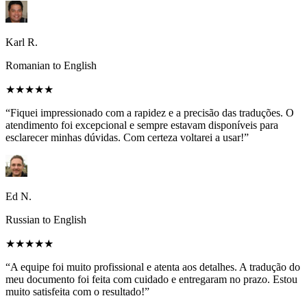
Karl R.
Romanian to English
★★★★★
“Fiquei impressionado com a rapidez e a precisão das traduções. O
atendimento foi excepcional e sempre estavam disponíveis para
esclarecer minhas dúvidas. Com certeza voltarei a usar!”
Ed N.
Russian to English
★★★★★
“A equipe foi muito profissional e atenta aos detalhes. A tradução do
meu documento foi feita com cuidado e entregaram no prazo. Estou
muito satisfeita com o resultado!”