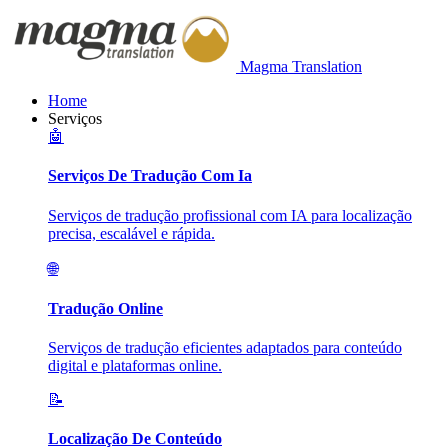
Magma Translation
Home
Serviços
🤖
Serviços De Tradução Com Ia
Serviços de tradução profissional com IA para localização
precisa, escalável e rápida.
🌐
Tradução Online
Serviços de tradução eficientes adaptados para conteúdo
digital e plataformas online.
📝
Localização De Conteúdo