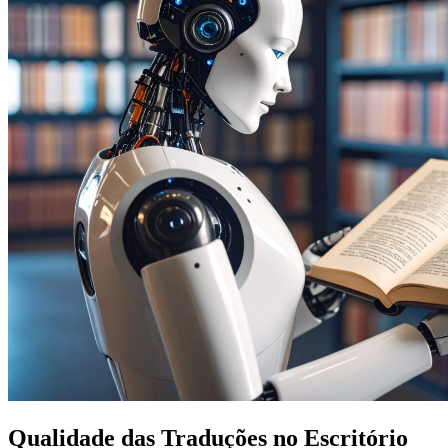
Qualidade das Traduções no Escritório