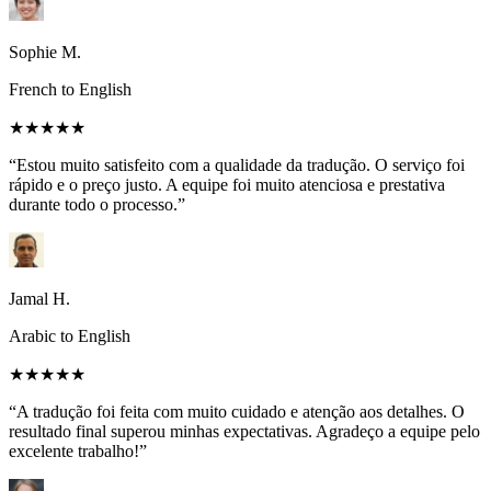
Sophie M.
French to English
★★★★★
“Estou muito satisfeito com a qualidade da tradução. O serviço foi
rápido e o preço justo. A equipe foi muito atenciosa e prestativa
durante todo o processo.”
Jamal H.
Arabic to English
★★★★★
“A tradução foi feita com muito cuidado e atenção aos detalhes. O
resultado final superou minhas expectativas. Agradeço a equipe pelo
excelente trabalho!”