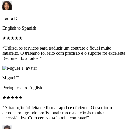
Laura D.
English to Spanish
★★★★★
“Utilizei os serviços para traduzir um contrato e fiquei muito
satisfeito. O trabalho foi feito com precisão e o suporte foi excelente.
Recomendo a todos!”
Miguel T.
Portuguese to English
★★★★★
“A tradução foi feita de forma rápida e eficiente. O escritório
demonstrou grande profissionalismo e atenção às minhas
necessidades. Com certeza voltarei a contratar!”