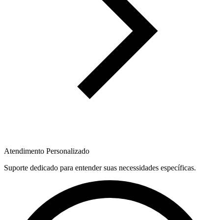
Atendimento Personalizado
Suporte dedicado para entender suas necessidades específicas.