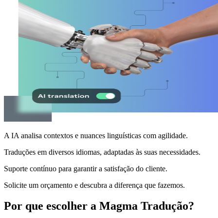
A IA analisa contextos e nuances linguísticas com agilidade.
Traduções em diversos idiomas, adaptadas às suas necessidades.
Suporte contínuo para garantir a satisfação do cliente.
Solicite um orçamento e descubra a diferença que fazemos.
Por que escolher a Magma Tradução?