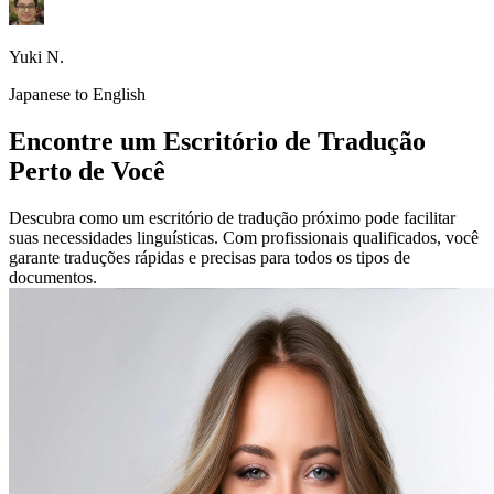
Yuki N.
Japanese to English
Encontre um Escritório de Tradução
Perto de Você
Descubra como um escritório de tradução próximo pode facilitar
suas necessidades linguísticas. Com profissionais qualificados, você
garante traduções rápidas e precisas para todos os tipos de
documentos.