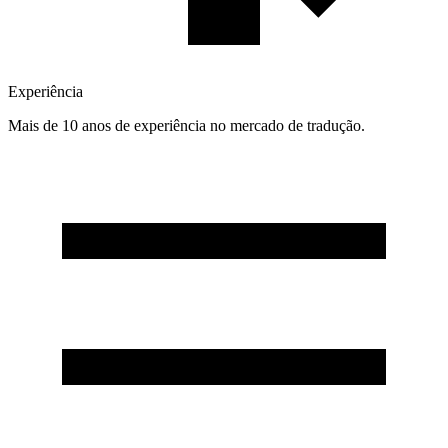
Experiência
Mais de 10 anos de experiência no mercado de tradução.