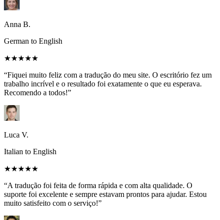
Anna B.
German to English
★★★★★
“Fiquei muito feliz com a tradução do meu site. O escritório fez um
trabalho incrível e o resultado foi exatamente o que eu esperava.
Recomendo a todos!”
Luca V.
Italian to English
★★★★★
“A tradução foi feita de forma rápida e com alta qualidade. O
suporte foi excelente e sempre estavam prontos para ajudar. Estou
muito satisfeito com o serviço!”