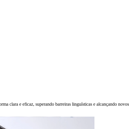
rma clara e eficaz, superando barreiras linguísticas e alcançando novos