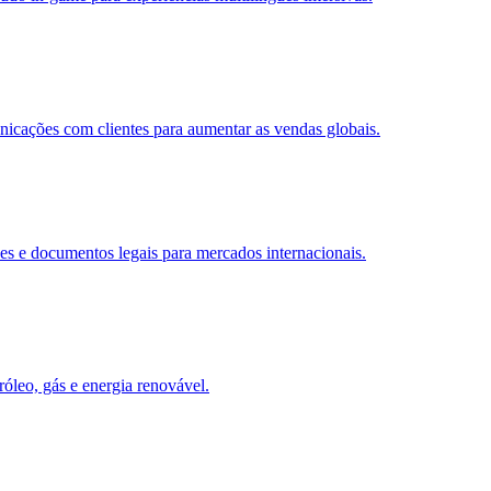
nicações com clientes para aumentar as vendas globais.
ões e documentos legais para mercados internacionais.
tróleo, gás e energia renovável.