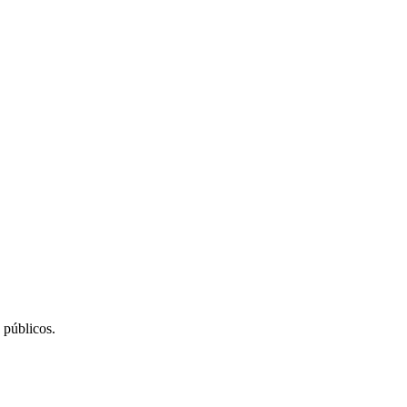
 públicos.