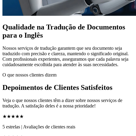
Qualidade na Tradução de Documentos
para o Inglês
Nossos serviços de tradução garantem que seu documento seja
traduzido com precisão e clareza, mantendo o significado original.
Com profissionais experientes, asseguramos que cada palavra seja
cuidadosamente escolhida para atender às suas necessidades.
O que nossos clientes dizem
Depoimentos de Clientes Satisfeitos
Veja o que nossos clientes têm a dizer sobre nossos serviços de
tradução. A satisfação deles é a nossa prioridade!
★★★★★
5 estrelas
|
Avaliações de clientes reais