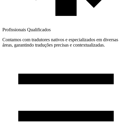
Profissionais Qualificados
Contamos com tradutores nativos e especializados em diversas
áreas, garantindo traduções precisas e contextualizadas.