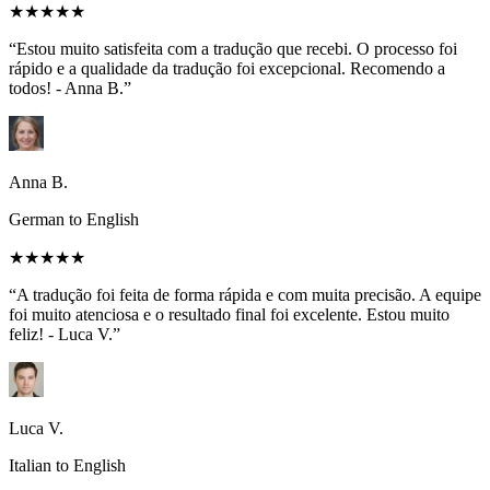
★★★★★
“Estou muito satisfeita com a tradução que recebi. O processo foi
rápido e a qualidade da tradução foi excepcional. Recomendo a
todos! - Anna B.”
Anna B.
German to English
★★★★★
“A tradução foi feita de forma rápida e com muita precisão. A equipe
foi muito atenciosa e o resultado final foi excelente. Estou muito
feliz! - Luca V.”
Luca V.
Italian to English