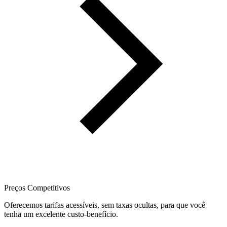
Preços Competitivos
Oferecemos tarifas acessíveis, sem taxas ocultas, para que você
tenha um excelente custo-benefício.