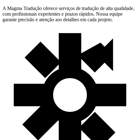
A Magma Tradução oferece serviços de tradução de alta qualidade,
com profissionais experientes e prazos rápidos. Nossa equipe
garante precisão e atenção aos detalhes em cada projeto.