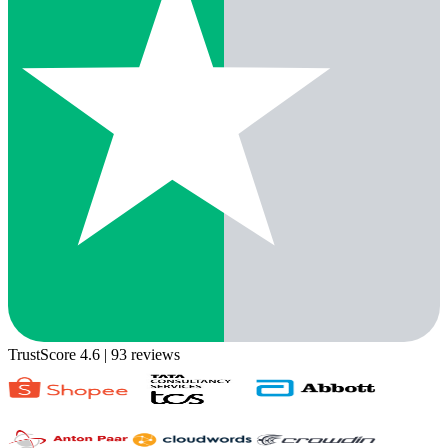
TrustScore 4.6
| 93 reviews