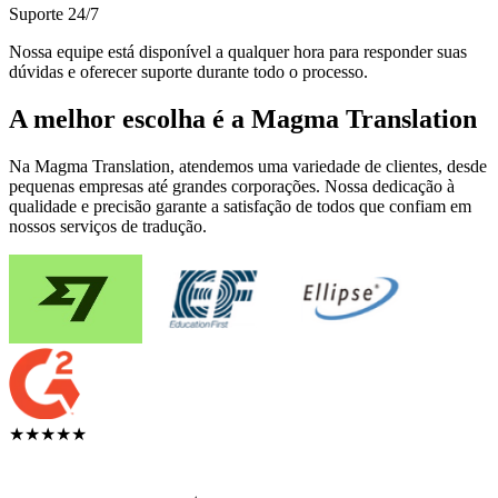
Suporte 24/7
Nossa equipe está disponível a qualquer hora para responder suas
dúvidas e oferecer suporte durante todo o processo.
A melhor escolha é a Magma Translation
Na Magma Translation, atendemos uma variedade de clientes, desde
pequenas empresas até grandes corporações. Nossa dedicação à
qualidade e precisão garante a satisfação de todos que confiam em
nossos serviços de tradução.
★★★★★