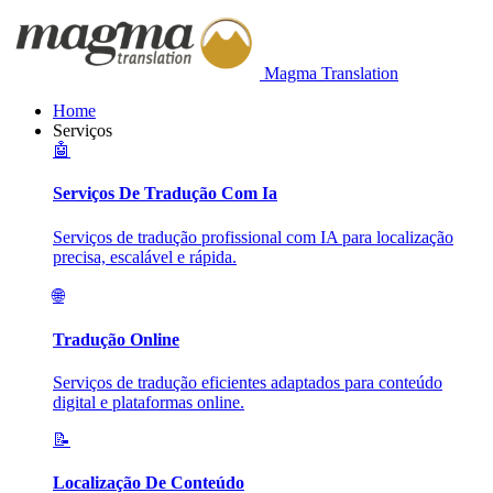
Magma Translation
Home
Serviços
🤖
Serviços De Tradução Com Ia
Serviços de tradução profissional com IA para localização
precisa, escalável e rápida.
🌐
Tradução Online
Serviços de tradução eficientes adaptados para conteúdo
digital e plataformas online.
📝
Localização De Conteúdo