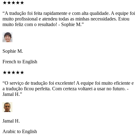
★★★★★
“A tradução foi feita rapidamente e com alta qualidade. A equipe foi
muito profissional e atendeu todas as minhas necessidades. Estou
muito feliz com o resultado! - Sophie M.”
Sophie M.
French to English
★★★★★
“O serviço de tradução foi excelente! A equipe foi muito eficiente e
a tradução ficou perfeita. Com certeza voltarei a usar no futuro. -
Jamal H.”
Jamal H.
Arabic to English