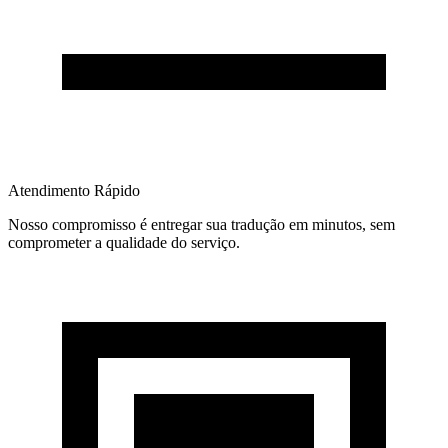
Atendimento Rápido
Nosso compromisso é entregar sua tradução em minutos, sem
comprometer a qualidade do serviço.