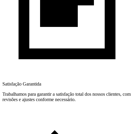
Satisfação Garantida
Trabalhamos para garantir a satisfação total dos nossos clientes, com
revisões e ajustes conforme necessário.