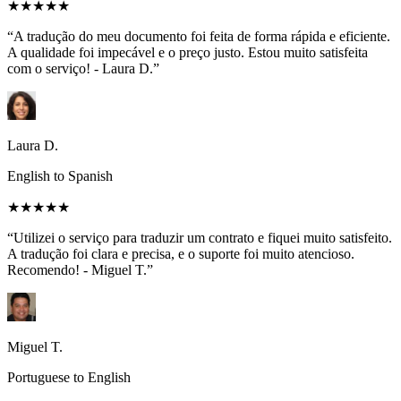
★★★★★
“A tradução do meu documento foi feita de forma rápida e eficiente.
A qualidade foi impecável e o preço justo. Estou muito satisfeita
com o serviço! - Laura D.”
Laura D.
English to Spanish
★★★★★
“Utilizei o serviço para traduzir um contrato e fiquei muito satisfeito.
A tradução foi clara e precisa, e o suporte foi muito atencioso.
Recomendo! - Miguel T.”
Miguel T.
Portuguese to English