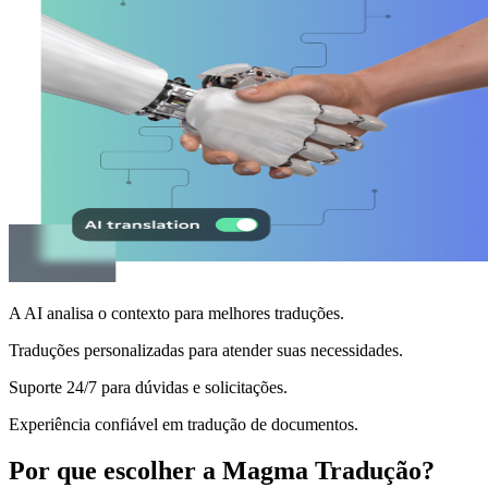
A AI analisa o contexto para melhores traduções.
Traduções personalizadas para atender suas necessidades.
Suporte 24/7 para dúvidas e solicitações.
Experiência confiável em tradução de documentos.
Por que escolher a Magma Tradução?