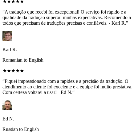
★★★★★
“A tradução que recebi foi excepcional! O serviço foi rápido e a
qualidade da tradução superou minhas expectativas. Recomendo a
todos que precisam de traduções precisas e confiáveis. - Karl R.”
Karl R.
Romanian to English
★★★★★
“Fiquei impressionado com a rapidez e a precisão da tradução. O
atendimento ao cliente foi excelente e a equipe foi muito prestativa.
Com certeza voltarei a usar! - Ed N.”
Ed N.
Russian to English