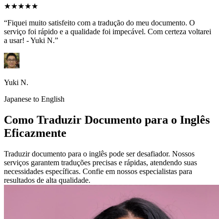
★★★★★
“Fiquei muito satisfeito com a tradução do meu documento. O
serviço foi rápido e a qualidade foi impecável. Com certeza voltarei
a usar! - Yuki N.”
Yuki N.
Japanese to English
Como Traduzir Documento para o Inglês
Eficazmente
Traduzir documento para o inglês pode ser desafiador. Nossos
serviços garantem traduções precisas e rápidas, atendendo suas
necessidades específicas. Confie em nossos especialistas para
resultados de alta qualidade.