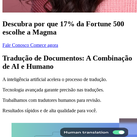
Descubra por que 17% da Fortune 500
escolhe a Magma
Fale Conosco
Comece agora
Tradução de Documentos: A Combinação
de AI e Humano
A inteligência artificial acelera o processo de tradução.
Tecnologia avançada garante precisão nas traduções.
Trabalhamos com tradutores humanos para revisão.
Resultados rápidos e de alta qualidade para você.