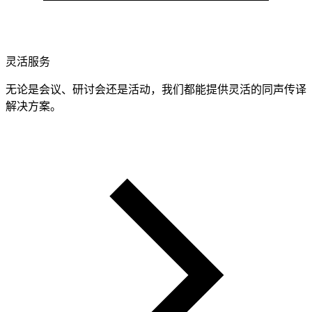
灵活服务
无论是会议、研讨会还是活动，我们都能提供灵活的同声传译
解决方案。