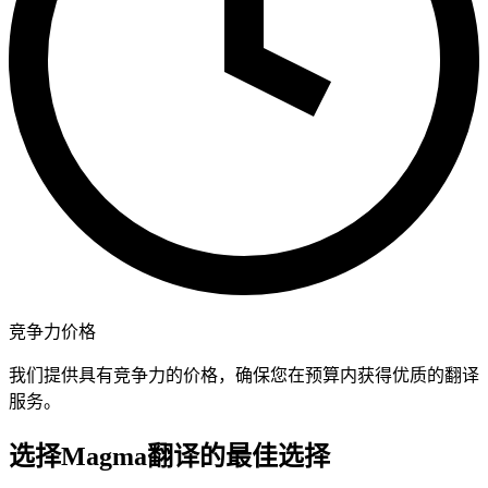
竞争力价格
我们提供具有竞争力的价格，确保您在预算内获得优质的翻译
服务。
选择Magma翻译的最佳选择