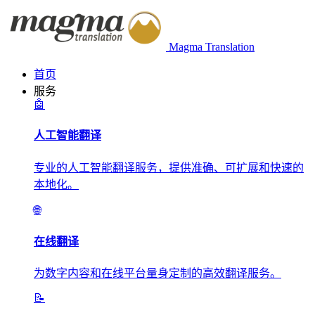
Magma Translation
首页
服务
🤖
人工智能翻译
专业的人工智能翻译服务，提供准确、可扩展和快速的
本地化。
🌐
在线翻译
为数字内容和在线平台量身定制的高效翻译服务。
📝