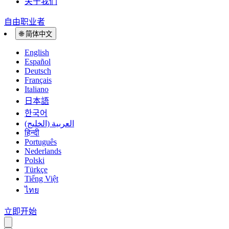
关于我们
自由职业者
🌐
简体中文
English
Español
Deutsch
Français
Italiano
日本語
한국어
العربية (الخليج)
हिन्दी
Português
Nederlands
Polski
Türkçe
Tiếng Việt
ไทย
立即开始