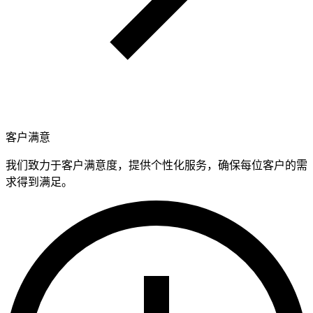
客户满意
我们致力于客户满意度，提供个性化服务，确保每位客户的需
求得到满足。