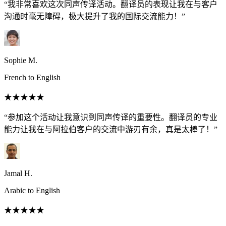
“我非常喜欢这次同声传译活动。翻译员的表现让我在与客户
沟通时毫无障碍，极大提升了我的国际交流能力！”
Sophie M.
French to English
★★★★★
“参加这个活动让我意识到同声传译的重要性。翻译员的专业
能力让我在与阿拉伯客户的交流中游刃有余，真是太棒了！”
Jamal H.
Arabic to English
★★★★★