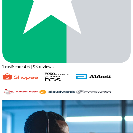
TrustScore 4.6
| 93 reviews