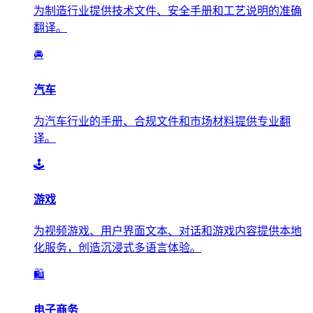
为制造行业提供技术文件、安全手册和工艺说明的准确
翻译。
🚘
汽车
为汽车行业的手册、合规文件和市场材料提供专业翻
译。
🕹️
游戏
为视频游戏、用户界面文本、对话和游戏内容提供本地
化服务，创造沉浸式多语言体验。
🛍️
电子商务