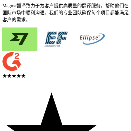
Magma翻译致力于为客户提供高质量的翻译服务，帮助他们在
国际市场中顺利沟通。我们的专业团队确保每个项目都能满足
客户的需求。
★★★★★