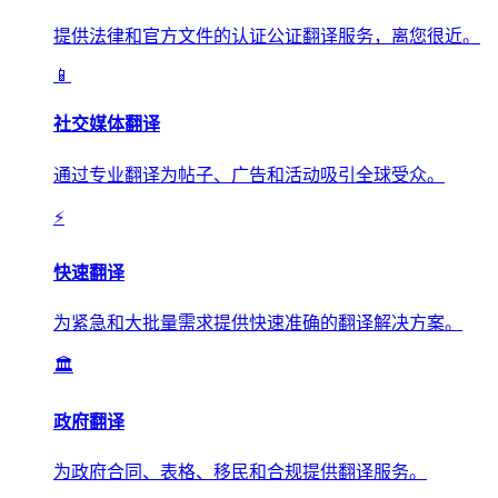
提供法律和官方文件的认证公证翻译服务，离您很近。
📱
社交媒体翻译
通过专业翻译为帖子、广告和活动吸引全球受众。
⚡
快速翻译
为紧急和大批量需求提供快速准确的翻译解决方案。
🏛️
政府翻译
为政府合同、表格、移民和合规提供翻译服务。