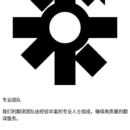
专业团队
我们的翻译团队由经验丰富的专业人士组成，确保高质量的翻
译服务。