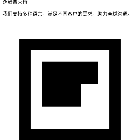
多语言支持
我们支持多种语言，满足不同客户的需求，助力全球沟通。