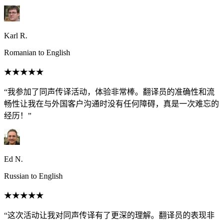
Karl R.
Romanian to English
★★★★★
“我参加了同声传译活动，体验非常棒。翻译员的准确性和流
畅性让我在与外国客户沟通时没有任何障碍，真是一次难忘的
经历！”
Ed N.
Russian to English
★★★★★
“这次活动让我对同声传译有了更深的理解。翻译员的表现非