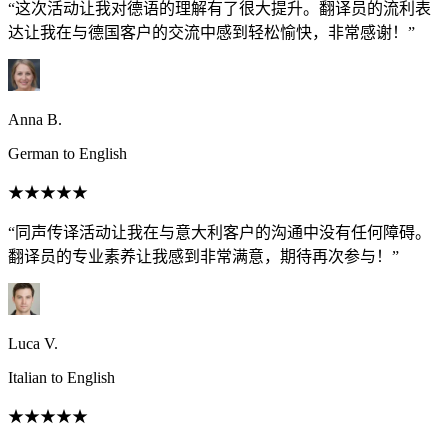
“这次活动让我对德语的理解有了很大提升。翻译员的流利表
达让我在与德国客户的交流中感到轻松愉快，非常感谢！”
Anna B.
German to English
★★★★★
“同声传译活动让我在与意大利客户的沟通中没有任何障碍。
翻译员的专业素养让我感到非常满意，期待再次参与！”
Luca V.
Italian to English
★★★★★