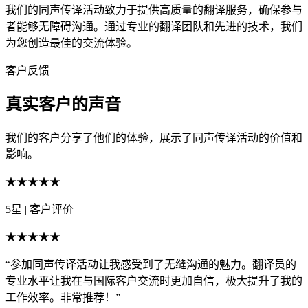
我们的同声传译活动致力于提供高质量的翻译服务，确保参与
者能够无障碍沟通。通过专业的翻译团队和先进的技术，我们
为您创造最佳的交流体验。
客户反馈
真实客户的声音
我们的客户分享了他们的体验，展示了同声传译活动的价值和
影响。
★★★★★
5星
|
客户评价
★★★★★
“参加同声传译活动让我感受到了无缝沟通的魅力。翻译员的
专业水平让我在与国际客户交流时更加自信，极大提升了我的
工作效率。非常推荐！”