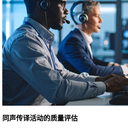
同声传译活动的质量评估