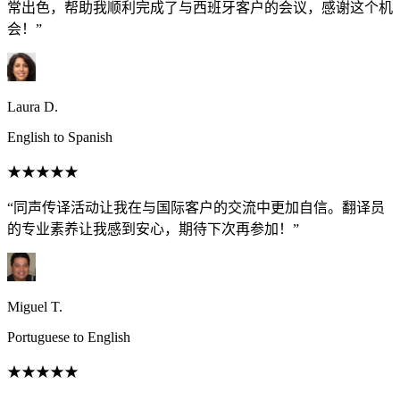
常出色，帮助我顺利完成了与西班牙客户的会议，感谢这个机
会！”
Laura D.
English to Spanish
★★★★★
“同声传译活动让我在与国际客户的交流中更加自信。翻译员
的专业素养让我感到安心，期待下次再参加！”
Miguel T.
Portuguese to English
★★★★★