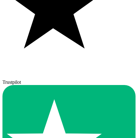
Trustpilot