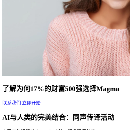
了解为何17%的财富500强选择Magma
联系我们
立即开始
AI与人类的完美结合：同声传译活动