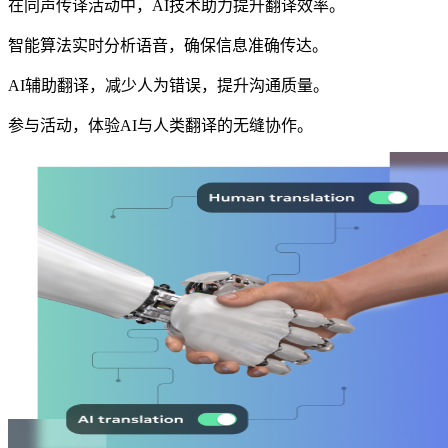
在同声传译活动中，AI技术助力提升翻译效率。
智能算法实时分析语音，确保信息准确传达。
AI辅助翻译，减少人为错误，提升沟通质量。
参与活动，体验AI与人类翻译的无缝协作。