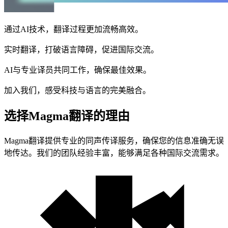
通过AI技术，翻译过程更加流畅高效。
实时翻译，打破语言障碍，促进国际交流。
AI与专业译员共同工作，确保最佳效果。
加入我们，感受科技与语言的完美融合。
选择Magma翻译的理由
Magma翻译提供专业的同声传译服务，确保您的信息准确无误
地传达。我们的团队经验丰富，能够满足各种国际交流需求。