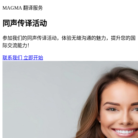
MAGMA
翻译服务
同声传译活动
参加我们的同声传译活动，体验无缝沟通的魅力，提升您的国
际交流能力！
联系我们
立即开始