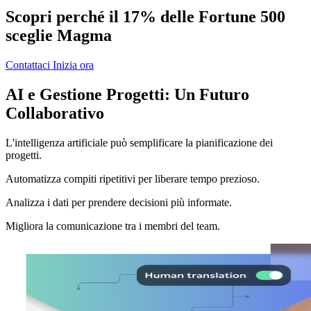
Scopri perché il 17% delle Fortune 500
sceglie Magma
Contattaci
Inizia ora
AI e Gestione Progetti: Un Futuro
Collaborativo
L'intelligenza artificiale può semplificare la pianificazione dei
progetti.
Automatizza compiti ripetitivi per liberare tempo prezioso.
Analizza i dati per prendere decisioni più informate.
Migliora la comunicazione tra i membri del team.