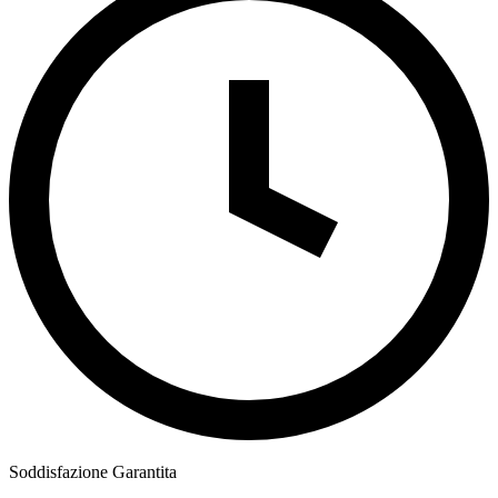
Soddisfazione Garantita