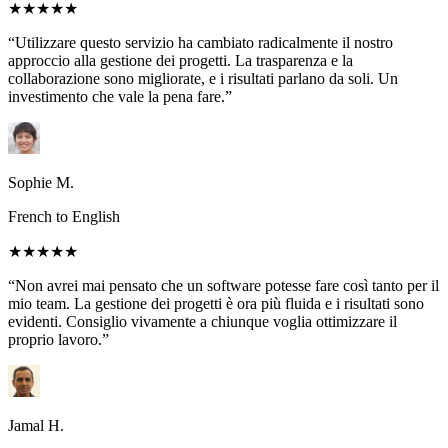
★★★★★
“Utilizzare questo servizio ha cambiato radicalmente il nostro
approccio alla gestione dei progetti. La trasparenza e la
collaborazione sono migliorate, e i risultati parlano da soli. Un
investimento che vale la pena fare.”
Sophie M.
French to English
★★★★★
“Non avrei mai pensato che un software potesse fare così tanto per il
mio team. La gestione dei progetti è ora più fluida e i risultati sono
evidenti. Consiglio vivamente a chiunque voglia ottimizzare il
proprio lavoro.”
Jamal H.