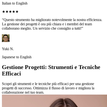
Italian to English
★★★★★
“Questo strumento ha migliorato notevolmente la nostra efficienza.
La gestione dei progetti è ora più chiara e i membri del team
collaborano meglio. Un servizio che consiglio a tutti!”
Yuki N.
Japanese to English
Gestione Progetti: Strumenti e Tecniche
Efficaci
Scopri gli strumenti e le tecniche più efficaci per una gestione
progetti di successo. Ottimizza il flusso di lavoro e migliora la
collaborazione nel tuo team.