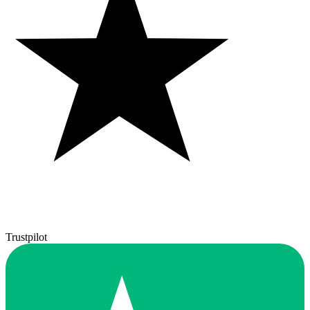
Trustpilot