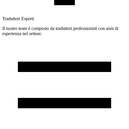
Traduttori Esperti
Il nostro team è composto da traduttori professionisti con anni di
esperienza nel settore.