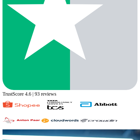
TrustScore 4.6
| 93 reviews