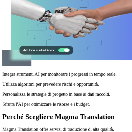
Integra strumenti AI per monitorare i progressi in tempo reale.
Utilizza algoritmi per prevedere rischi e opportunità.
Personalizza le strategie di progetto in base ai dati raccolti.
Sfrutta l'AI per ottimizzare le risorse e i budget.
Perché Scegliere Magma Translation
Magma Translation offre servizi di traduzione di alta qualità,