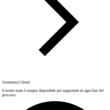
Assistenza Clienti
Il nostro team è sempre disponibile per supportarti in ogni fase del
processo.