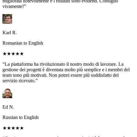
migliorata notevolmente e i risultati sono evidenti. Consiglio
vivamente!”
Karl R.
Romanian to English
★★★★★
“La piattaforma ha rivoluzionato il nostro modo di lavorare. La
gestione dei progetti è diventata molto più semplice e i membri del
team sono più motivati. Non potrei essere più soddisfatto del
servizio ricevuto.”
Ed N.
Russian to English
★★★★★