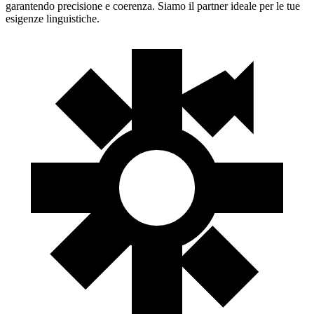
garantendo precisione e coerenza. Siamo il partner ideale per le tue
esigenze linguistiche.