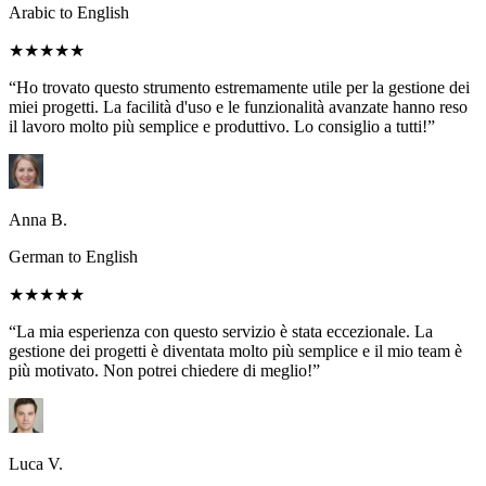
Arabic to English
★★★★★
“Ho trovato questo strumento estremamente utile per la gestione dei
miei progetti. La facilità d'uso e le funzionalità avanzate hanno reso
il lavoro molto più semplice e produttivo. Lo consiglio a tutti!”
Anna B.
German to English
★★★★★
“La mia esperienza con questo servizio è stata eccezionale. La
gestione dei progetti è diventata molto più semplice e il mio team è
più motivato. Non potrei chiedere di meglio!”
Luca V.