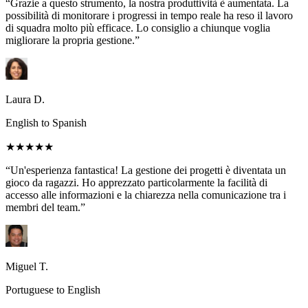
“Grazie a questo strumento, la nostra produttività è aumentata. La
possibilità di monitorare i progressi in tempo reale ha reso il lavoro
di squadra molto più efficace. Lo consiglio a chiunque voglia
migliorare la propria gestione.”
Laura D.
English to Spanish
★★★★★
“Un'esperienza fantastica! La gestione dei progetti è diventata un
gioco da ragazzi. Ho apprezzato particolarmente la facilità di
accesso alle informazioni e la chiarezza nella comunicazione tra i
membri del team.”
Miguel T.
Portuguese to English