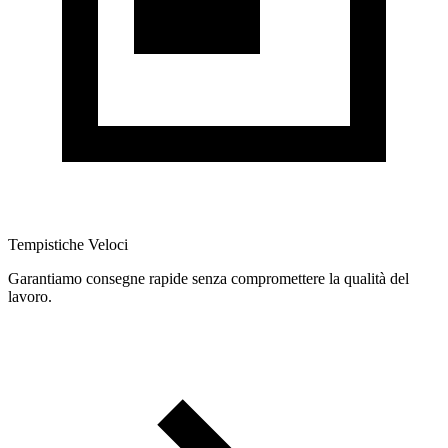
Tempistiche Veloci
Garantiamo consegne rapide senza compromettere la qualità del
lavoro.