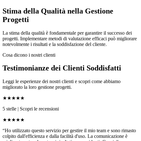
Stima della Qualità nella Gestione
Progetti
La stima della qualità è fondamentale per garantire il successo dei
progetti. Implementare metodi di valutazione efficaci può migliorare
notevolmente i risultati e la soddisfazione del cliente.
Cosa dicono i nostri clienti
Testimonianze dei Clienti Soddisfatti
Leggi le esperienze dei nostri clienti e scopri come abbiamo
migliorato la loro gestione progetti.
★★★★★
5 stelle
|
Scopri le recensioni
★★★★★
“Ho utilizzato questo servizio per gestire il mio team e sono rimasto
colpito dall'efficienza e dalla facilità d'uso. La comunicazione è