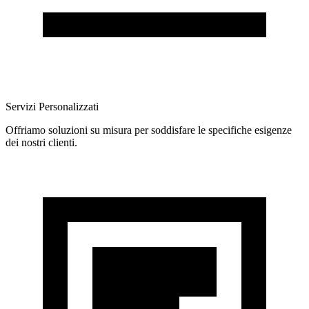
Servizi Personalizzati
Offriamo soluzioni su misura per soddisfare le specifiche esigenze
dei nostri clienti.