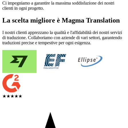
Ci impegniamo a garantire la massima soddisfazione dei nostri
clienti in ogni progetto.
La scelta migliore è Magma Translation
I nostri clienti apprezzano la qualità e l'affidabilità dei nostri servizi
di traduzione. Collaboriamo con aziende di vari settori, garantendo
traduzioni precise e tempestive per ogni esigenza.
★★★★★