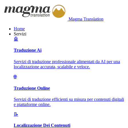
Magma Translation
Home
Servizi
🤖
Traduzione Ai
Servizi di traduzione professionale alimentati da AI per una
localizzazione accurata, scalabile e veloce.
🌐
Traduzione Online
Servizi di traduzione efficienti su misura per contenuti digitali
e piattaforme online.
📝
Localizzazione Dei Contenuti