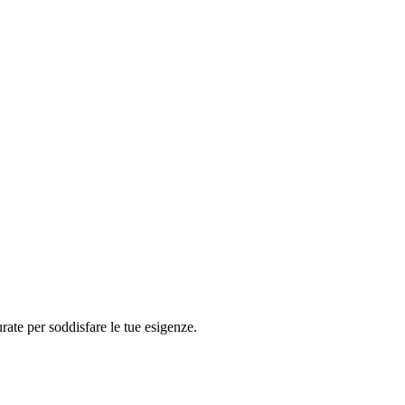
urate per soddisfare le tue esigenze.