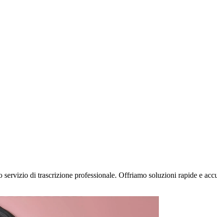
ro servizio di trascrizione professionale. Offriamo soluzioni rapide e acc