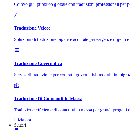
Coinvolgi il pubblico globale con traduzioni professionali per 
⚡
Traduzione Veloce
Soluzioni di traduzione rapide e accurate per esigenze urgenti e
🏛️
Traduzione Governativa
Servizi di traduzione per contratti governativi, moduli, immigra
📦
Traduzione Di Contenuti In Massa
Traduzione efficiente di contenuti in massa per grandi progetti 
Inizia ora
Settori