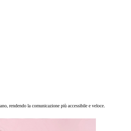
ano, rendendo la comunicazione più accessibile e veloce.