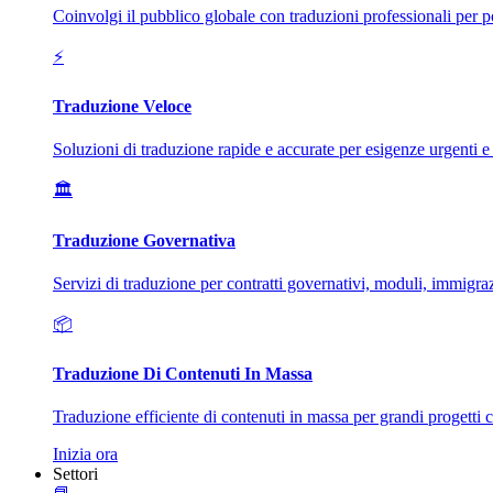
Coinvolgi il pubblico globale con traduzioni professionali per 
⚡
Traduzione Veloce
Soluzioni di traduzione rapide e accurate per esigenze urgenti e
🏛️
Traduzione Governativa
Servizi di traduzione per contratti governativi, moduli, immigra
📦
Traduzione Di Contenuti In Massa
Traduzione efficiente di contenuti in massa per grandi progetti 
Inizia ora
Settori