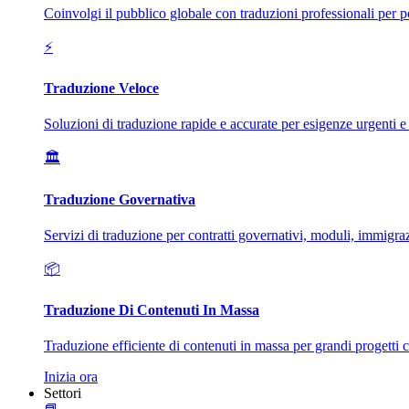
Coinvolgi il pubblico globale con traduzioni professionali per 
⚡
Traduzione Veloce
Soluzioni di traduzione rapide e accurate per esigenze urgenti e
🏛️
Traduzione Governativa
Servizi di traduzione per contratti governativi, moduli, immigra
📦
Traduzione Di Contenuti In Massa
Traduzione efficiente di contenuti in massa per grandi progetti 
Inizia ora
Settori