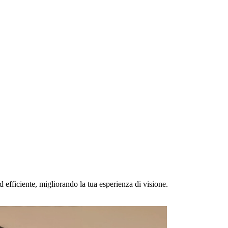
d efficiente, migliorando la tua esperienza di visione.