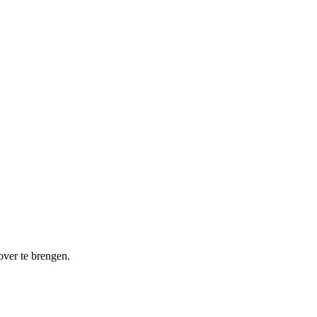
ver te brengen.