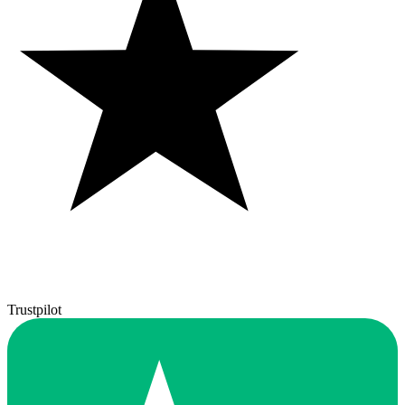
Trustpilot