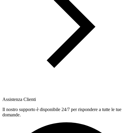
Assistenza Clienti
Il nostro supporto è disponibile 24/7 per rispondere a tutte le tue
domande.