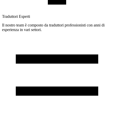
Traduttori Esperti
Il nostro team è composto da traduttori professionisti con anni di
esperienza in vari settori.