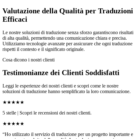
Valutazione della Qualità per Traduzioni
Efficaci
Le nostre soluzioni di traduzione senza sforzo garantiscono risultati
di alta qualità, permettendo una comunicazione chiara e precisa.
Utilizziamo tecnologie avanzate per assicurare che ogni traduzione
rispetti il contesto e il significato originale.
Cosa dicono i nostri clienti
Testimonianze dei Clienti Soddisfatti
Leggi le esperienze dei nostri clienti e scopri come le nostre
soluzioni di traduzione hanno semplificato la loro comunicazione.
★★★★★
5 stelle
|
Scopri le recensioni dei nostri clienti.
★★★★★
“Ho utilizzato il servizio di traduzione per un progetto importante e