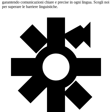
garantendo comunicazioni chiare e precise in ogni lingua. Scegli noi
per superare le barriere linguistiche.