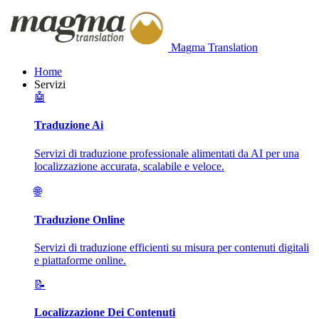
Magma Translation
Home
Servizi
🤖
Traduzione Ai
Servizi di traduzione professionale alimentati da AI per una
localizzazione accurata, scalabile e veloce.
🌐
Traduzione Online
Servizi di traduzione efficienti su misura per contenuti digitali
e piattaforme online.
📝
Localizzazione Dei Contenuti