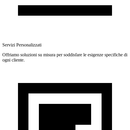
Servizi Personalizzati
Offriamo soluzioni su misura per soddisfare le esigenze specifiche di
ogni cliente.