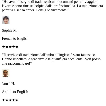
“Ho avuto bisogno di tradurre alcuni documenti per un viaggio di
lavoro e sono rimasta colpita dalla professionalità. La traduzione era
perfetta e senza errori. Consiglio vivamente!”
Sophie M.
French to English
★★★★★
“Il servizio di traduzione dall'arabo all'inglese è stato fantastico.
Hanno rispettato le scadenze e la qualità era eccellente. Non posso
che raccomandare!”
Jamal H.
Arabic to English
★★★★★