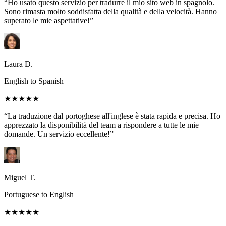
“Ho usato questo servizio per tradurre il mio sito web in spagnolo.
Sono rimasta molto soddisfatta della qualità e della velocità. Hanno
superato le mie aspettative!”
Laura D.
English to Spanish
★★★★★
“La traduzione dal portoghese all'inglese è stata rapida e precisa. Ho
apprezzato la disponibilità del team a rispondere a tutte le mie
domande. Un servizio eccellente!”
Miguel T.
Portuguese to English
★★★★★