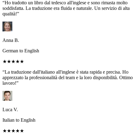
“Ho tradotto un libro dal tedesco all'inglese e sono rimasta molto
soddisfatta. La traduzione era fluida e naturale. Un servizio di alta
qualità!”
Anna B.
German to English
★★★★★
“La traduzione dall'italiano all'inglese è stata rapida e precisa. Ho
apprezzato la professionalità del team e la loro disponibilità. Ottimo
lavoro!”
Luca V.
Italian to English
★★★★★