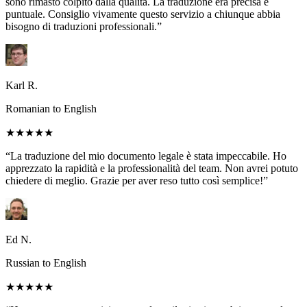
sono rimasto colpito dalla qualità. La traduzione era precisa e
puntuale. Consiglio vivamente questo servizio a chiunque abbia
bisogno di traduzioni professionali.”
Karl R.
Romanian to English
★★★★★
“La traduzione del mio documento legale è stata impeccabile. Ho
apprezzato la rapidità e la professionalità del team. Non avrei potuto
chiedere di meglio. Grazie per aver reso tutto così semplice!”
Ed N.
Russian to English
★★★★★