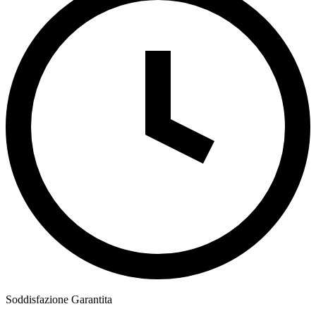
Soddisfazione Garantita