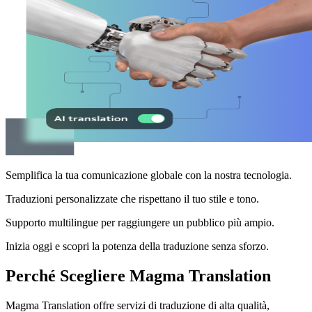
Semplifica la tua comunicazione globale con la nostra tecnologia.
Traduzioni personalizzate che rispettano il tuo stile e tono.
Supporto multilingue per raggiungere un pubblico più ampio.
Inizia oggi e scopri la potenza della traduzione senza sforzo.
Perché Scegliere Magma Translation
Magma Translation offre servizi di traduzione di alta qualità,