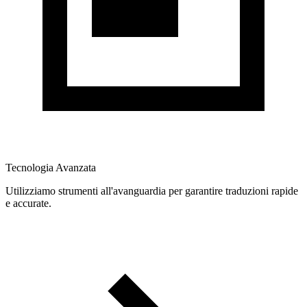
Tecnologia Avanzata
Utilizziamo strumenti all'avanguardia per garantire traduzioni rapide
e accurate.