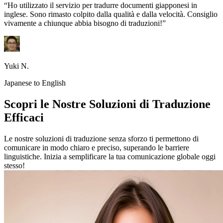
“Ho utilizzato il servizio per tradurre documenti giapponesi in
inglese. Sono rimasto colpito dalla qualità e dalla velocità. Consiglio
vivamente a chiunque abbia bisogno di traduzioni!”
Yuki N.
Japanese to English
Scopri le Nostre Soluzioni di Traduzione
Efficaci
Le nostre soluzioni di traduzione senza sforzo ti permettono di
comunicare in modo chiaro e preciso, superando le barriere
linguistiche. Inizia a semplificare la tua comunicazione globale oggi
stesso!