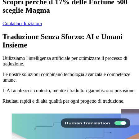
Scopri perché il 17% delle Fortune 500
sceglie Magma
Contattaci
Inizia ora
Traduzione Senza Sforzo: AI e Umani
Insieme
Utilizziamo l'intelligenza artificiale per ottimizzare il processo di
traduzione.
Le nostre soluzioni combinano tecnologia avanzata e competenze
umane.
L'AI analizza il contesto, mentre i traduttori garantiscono precisione.
Risultati rapidi e di alta qualità per ogni progetto di traduzione.