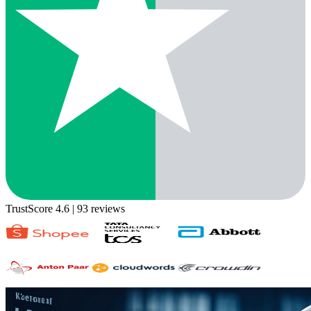
TrustScore 4.6
| 93 reviews