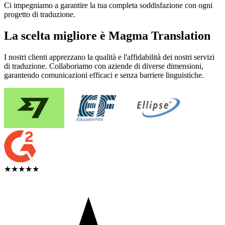
Ci impegniamo a garantire la tua completa soddisfazione con ogni
progetto di traduzione.
La scelta migliore è Magma Translation
I nostri clienti apprezzano la qualità e l'affidabilità dei nostri servizi
di traduzione. Collaboriamo con aziende di diverse dimensioni,
garantendo comunicazioni efficaci e senza barriere linguistiche.
★★★★★