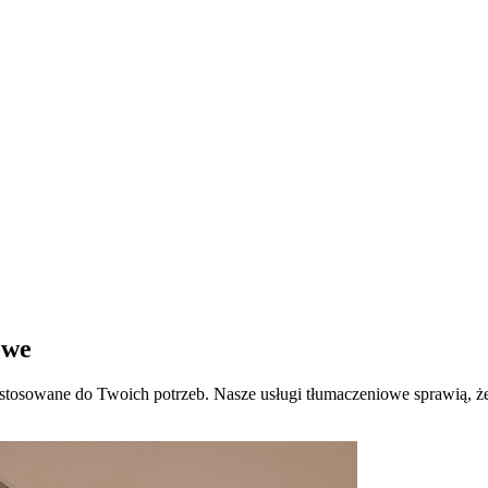
owe
ostosowane do Twoich potrzeb. Nasze usługi tłumaczeniowe sprawią, że 