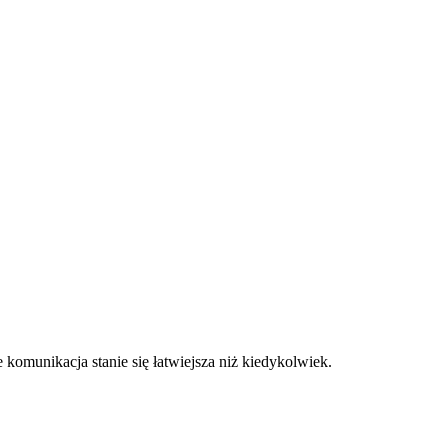
komunikacja stanie się łatwiejsza niż kiedykolwiek.