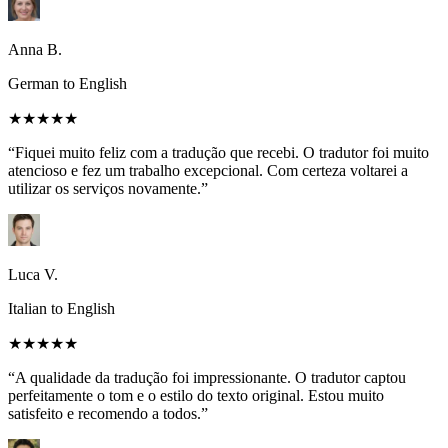
Anna B.
German to English
★★★★★
“Fiquei muito feliz com a tradução que recebi. O tradutor foi muito
atencioso e fez um trabalho excepcional. Com certeza voltarei a
utilizar os serviços novamente.”
Luca V.
Italian to English
★★★★★
“A qualidade da tradução foi impressionante. O tradutor captou
perfeitamente o tom e o estilo do texto original. Estou muito
satisfeito e recomendo a todos.”