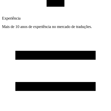
Experiência
Mais de 10 anos de experiência no mercado de traduções.