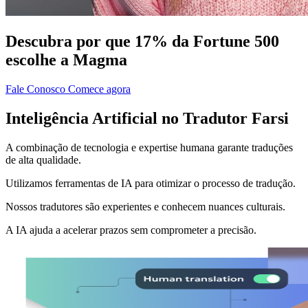
Descubra por que 17% da Fortune 500
escolhe a Magma
Fale Conosco
Comece agora
Inteligência Artificial no Tradutor Farsi
A combinação de tecnologia e expertise humana garante traduções
de alta qualidade.
Utilizamos ferramentas de IA para otimizar o processo de tradução.
Nossos tradutores são experientes e conhecem nuances culturais.
A IA ajuda a acelerar prazos sem comprometer a precisão.