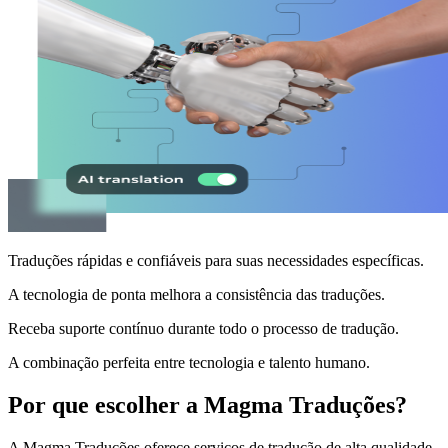
Traduções rápidas e confiáveis para suas necessidades específicas.
A tecnologia de ponta melhora a consistência das traduções.
Receba suporte contínuo durante todo o processo de tradução.
A combinação perfeita entre tecnologia e talento humano.
Por que escolher a Magma Traduções?
A Magma Traduções oferece serviços de tradução de alta qualidade,