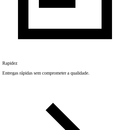
Rapidez
Entregas rápidas sem comprometer a qualidade.