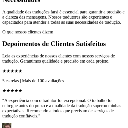
A qualidade das traduções farsi é essencial para garantir a precisão e
a clareza das mensagens. Nossos tradutores são experientes e
capacitados para atender a todas as suas necessidades de tradução.
O que nossos clientes dizem
Depoimentos de Clientes Satisfeitos
Leia as experiências de nossos clientes com nossos serviços de
tradução. Garantimos qualidade e precisão em cada projeto.
★★★★★
5 estrelas
|
Mais de 100 avaliações
★★★★★
“A experiência com o tradutor foi excepcional. O trabalho foi
entregue antes do prazo e a qualidade da tradução superou minhas
expectativas. Recomendo a todos que precisam de serviços de
tradução confiáveis.”