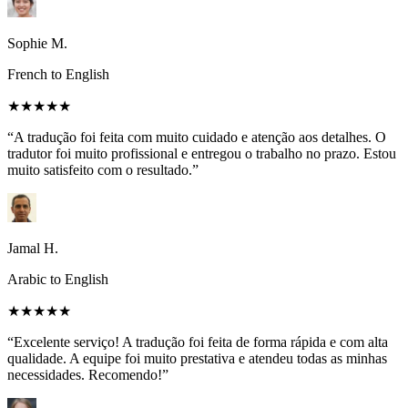
Sophie M.
French to English
★★★★★
“A tradução foi feita com muito cuidado e atenção aos detalhes. O
tradutor foi muito profissional e entregou o trabalho no prazo. Estou
muito satisfeito com o resultado.”
Jamal H.
Arabic to English
★★★★★
“Excelente serviço! A tradução foi feita de forma rápida e com alta
qualidade. A equipe foi muito prestativa e atendeu todas as minhas
necessidades. Recomendo!”