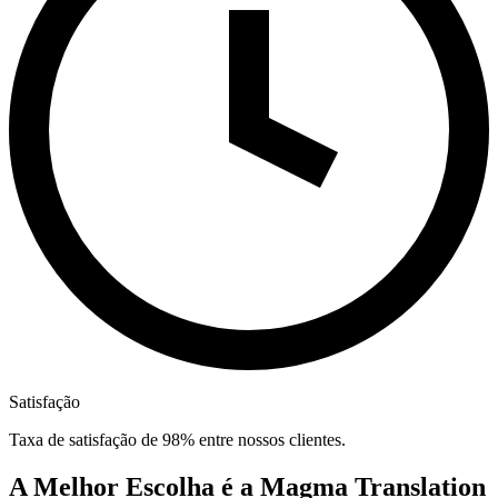
Satisfação
Taxa de satisfação de 98% entre nossos clientes.
A Melhor Escolha é a Magma Translation