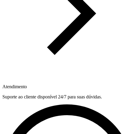
Atendimento
Suporte ao cliente disponível 24/7 para suas dúvidas.