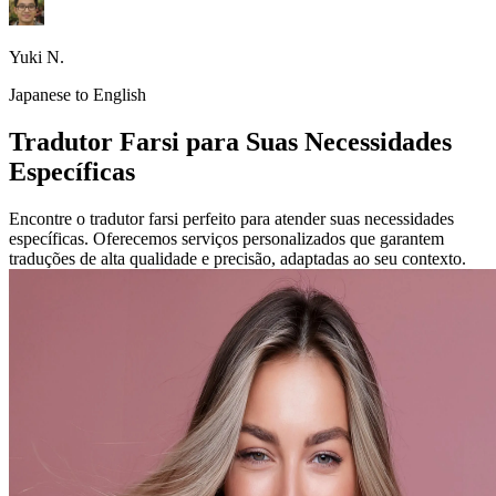
Yuki N.
Japanese to English
Tradutor Farsi para Suas Necessidades
Específicas
Encontre o tradutor farsi perfeito para atender suas necessidades
específicas. Oferecemos serviços personalizados que garantem
traduções de alta qualidade e precisão, adaptadas ao seu contexto.