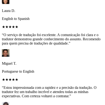
Laura D.
English to Spanish
★★★★★
“O serviço de tradução foi excelente. A comunicação foi clara e o
tradutor demonstrou grande conhecimento do assunto. Recomendo
para quem precisa de traduções de qualidade.”
Miguel T.
Portuguese to English
★★★★★
“Estou impressionada com a rapidez e a precisão da tradução. O
tradutor fez um trabalho incrível e atendeu todas as minhas
expectativas. Com certeza voltarei a contratar.”