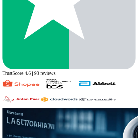
TrustScore 4.6
| 93 reviews