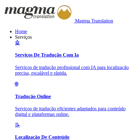
Magma Translation
Home
Serviços
🤖
Serviços De Tradução Com Ia
Serviços de tradução profissional com IA para localização
precisa, escalável e rápida.
🌐
Tradução Online
Serviços de tradução eficientes adaptados para conteúdo
digital e plataformas online.
📝
Localização De Conteúdo