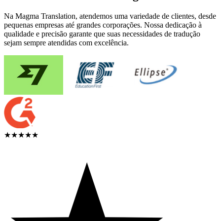
Na Magma Translation, atendemos uma variedade de clientes, desde
pequenas empresas até grandes corporações. Nossa dedicação à
qualidade e precisão garante que suas necessidades de tradução
sejam sempre atendidas com excelência.
★★★★★