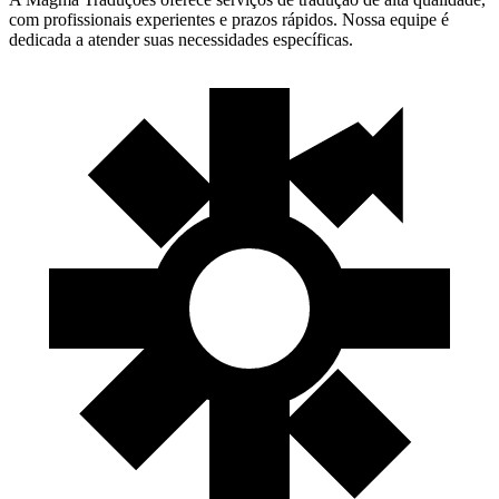
com profissionais experientes e prazos rápidos. Nossa equipe é
dedicada a atender suas necessidades específicas.