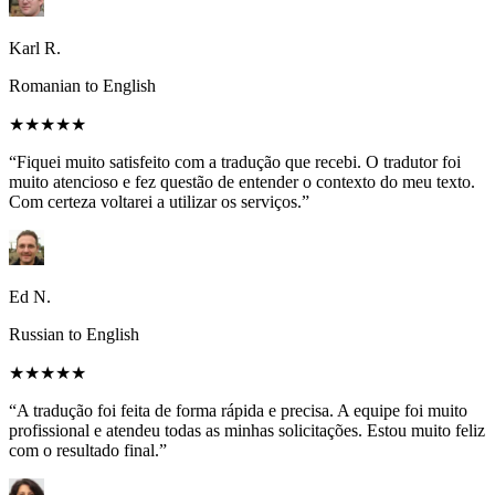
Karl R.
Romanian to English
★★★★★
“Fiquei muito satisfeito com a tradução que recebi. O tradutor foi
muito atencioso e fez questão de entender o contexto do meu texto.
Com certeza voltarei a utilizar os serviços.”
Ed N.
Russian to English
★★★★★
“A tradução foi feita de forma rápida e precisa. A equipe foi muito
profissional e atendeu todas as minhas solicitações. Estou muito feliz
com o resultado final.”