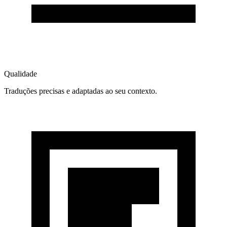
Qualidade
Traduções precisas e adaptadas ao seu contexto.