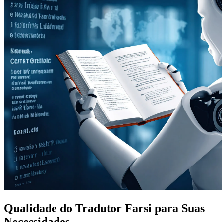
Qualidade do Tradutor Farsi para Suas
Necessidades