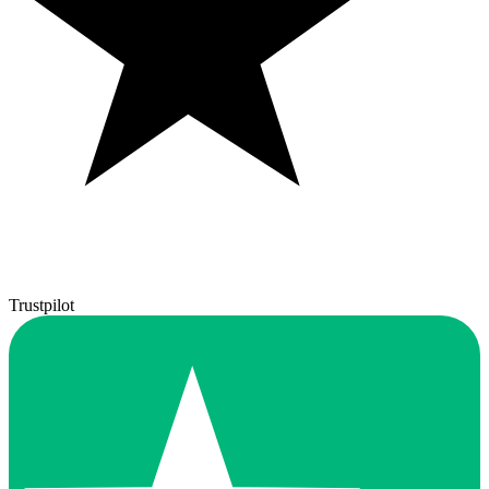
Trustpilot